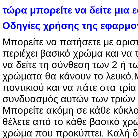
τώρα μπορείτε να δείτε μια
Οδηγίες χρήσης της εφαρμο
Μπορείτε να πατήσετε με αρισ
περιέχει βασικό χρώμα και να 
να δείτε τη σύνθεση των 2 ή τ
χρώματα θα κάνουν το λευκό.Μ
ποντικιού και να πάτε στα τρί
συνδυασμός αυτών των τριών 
Μπορείτε ακόμη σε κάθε κύκλο
θέλετε από το κάθε βασικό χρ
χρώμα που προκύπτει. Καλή δι