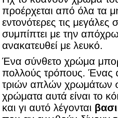
προέρχεται από όλα τα μ
εντονότερες τις μεγάλες
συμπίπτει με την απόχρ
ανακατευθεί με λευκό.
Ένα σύνθετο χρώμα μπορ
πολλούς τρόπους. Ένας 
τριών απλών χρωμάτων στ
χρώματα αυτά είναι το κό
και γι αυτό λέγονται
βασι