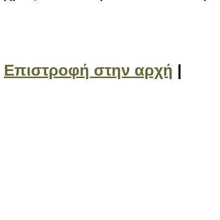
Επιστροφή στην αρχή
|