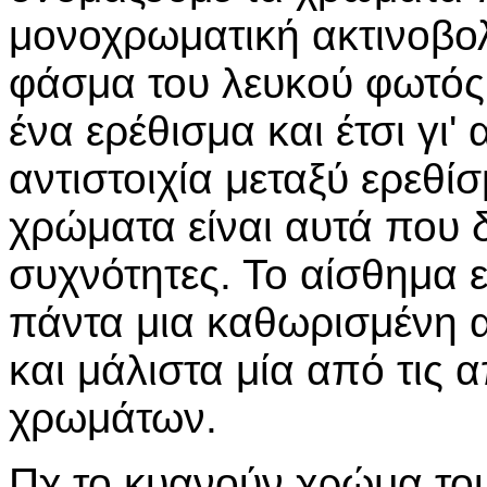
μονοχρωματική ακτινοβολ
φάσμα του λευκού φωτός
ένα ερέθισμα και έτσι γι
αντιστοιχία μεταξύ ερεθί
χρώματα είναι αυτά που 
συχνότητες. Το αίσθημα 
πάντα μια καθωρισμένη 
και μάλιστα μία από τις
χρωμάτων.
Πχ το κυανούν χρώμα του