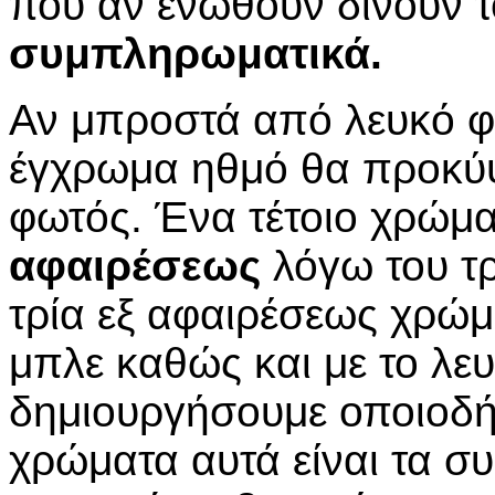
που αν ενωθούν δίνουν τ
συμπληρωματικά.
Αν μπροστά από λευκό 
έγχρωμα ηθμό θα προκύψ
φωτός. Ένα τέτοιο χρώμ
αφαιρέσεως
λόγω του τ
τρία εξ αφαιρέσεως χρώμ
μπλε καθώς και με το λε
δημιουργήσουμε οποιοδή
χρώματα αυτά είναι τα 