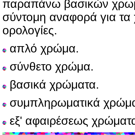
παραπάνω βασικών χρωμά
σύντομη αναφορά για τα 
ορολογίες.
απλό χρώμα.
σύνθετο χρώμα.
βασικά χρώματα.
συμπληρωματικά χρώμα
εξ' αφαιρέσεως χρώματ