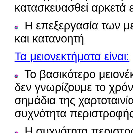
κατασκευασθεί αρκετά 
Η επεξεργασία των με
και κατανοητή
Τα μειονεκτήματα είναι:
Το βασικότερο μειονέκ
δεν γνωρίζουμε το χρόν
σημάδια της χαρτοταινί
συχνότητα περιστροφής
Η συχνότητα περιστροφ