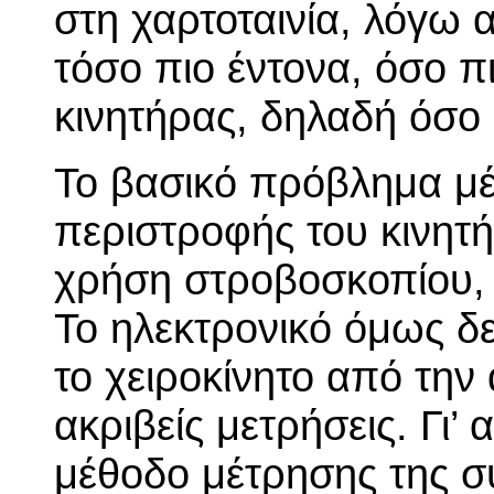
στη χαρτοταινία, λόγω α
τόσο πιο έντονα, όσο π
κινητήρας, δηλαδή όσο 
Το βασικό πρόβλημα μέ
περιστροφής του κινητή
χρήση στροβοσκοπίου, 
Το ηλεκτρονικό όμως δεν
το χειροκίνητο από την
ακριβείς μετρήσεις. Γι’
μέθοδο μέτρησης της συ