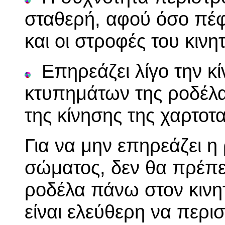
σταθερή, αφού όσο πέφ
και οι στροφές του κινη
Επηρεάζει λίγο την κ
κτυπημάτων της ροδέλ
της κίνησης της χαρτοτα
Για να μην επηρεάζει η
σώματος, δεν θα πρέπε
ροδέλα πάνω στον κινη
είναι ελεύθερη να περι