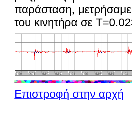
παράσταση, μετρήσαμε 
του κινητήρα σε T=0.02
Επιστροφή στην αρχή