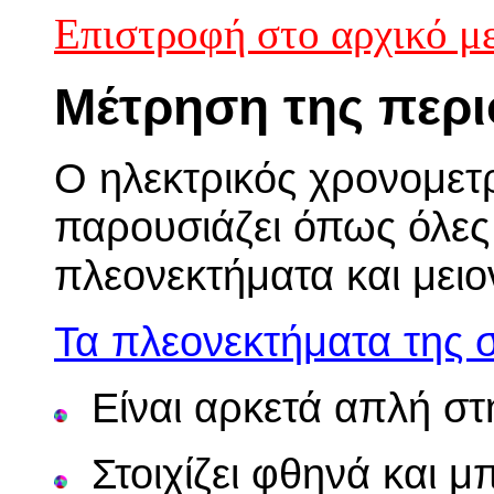
Επιστροφή στο αρχικό μ
Μέτρηση της περ
Ο ηλεκτρικός χρονομετρ
παρουσιάζει όπως όλες 
πλεονεκτήματα και μειο
Τα πλεονεκτήματα της σ
Είναι αρκετά απλή στη
Στοιχίζει φθηνά και μ