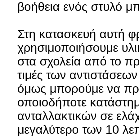
βοήθεια ενός στυλό μ
Στη κατασκευή αυτή φ
χρησιμοποιήσουμε υλ
στα σχολεία από το 
τιμές των αντιστάσεων
όμως μπορούμε να πρ
οποιοδήποτε κατάστη
ανταλλακτικών σε ελάχ
μεγαλύτερο των 10 λε