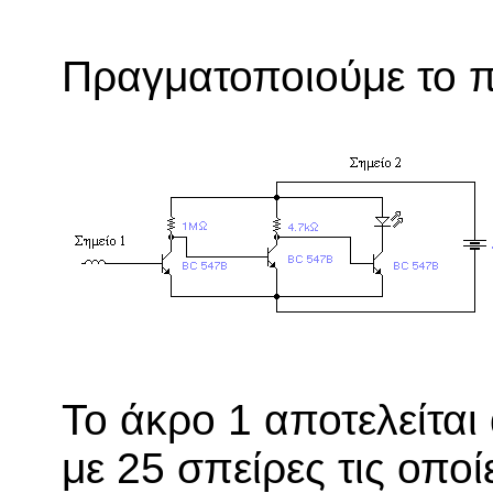
Πραγματοποιούμε το 
Το άκρο 1 αποτελείτα
με 25 σπείρες τις οποί