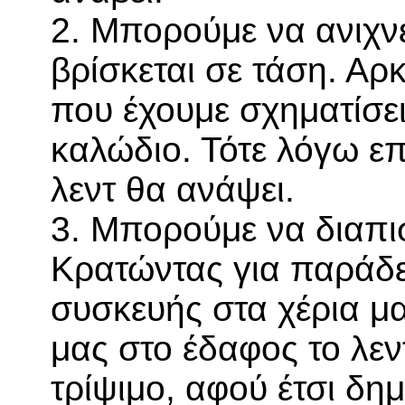
2. Μπορούμε να ανιχν
βρίσκεται σε τάση. Αρ
που έχουμε σχηματίσει
καλώδιο. Τότε λόγω ε
λεντ θα ανάψει.
3. Μπορούμε να διαπι
Κρατώντας για παράδε
συσκευής στα χέρια μα
μας στο έδαφος το λεν
τρίψιμο, αφού έτσι δη