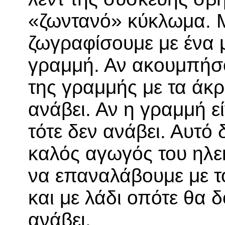
«ζωντανό» κύκλωμα. 
ζωγραφίσουμε με ένα μ
γραμμή. Αν ακουμπήσο
της γραμμής με τα άκρ
ανάβει. Αν η γραμμή ε
τότε δεν ανάβει. Αυτό 
καλός αγωγός του ηλε
να επαναλάβουμε με το
και με λάδι οπότε θα δ
ανάβει.