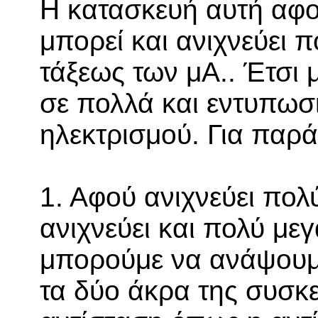
Η κατασκευή αυτή αφο
μπορεί και ανιχνεύει 
τάξεως των μΑ.. Έτσι 
σε πολλά και εντυπωσ
ηλεκτρισμού. Για παρά
1. Αφού ανιχνεύει πολ
ανιχνεύει και πολύ μεγ
μπορούμε να ανάψουμ
τα δύο άκρα της συσκ