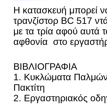
Η κατασκευή μπορεί να
τρανζίστορ
BC
517 ντά
με τα τρία αφού αυτά 
αφθονία
στο εργαστήρ
ΒΙΒΛΙΟΓΡΑΦΙΑ
1. Κυκλώματα Παλμών
Πακτίτη
2. Εργαστηριακός οδ