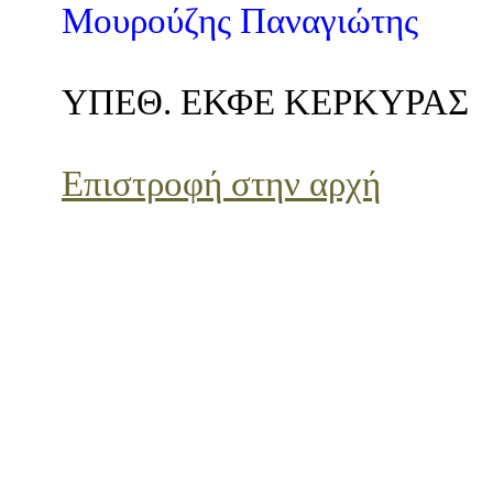
Μουρούζης Παναγιώτης
ΥΠΕΘ. ΕΚΦΕ ΚΕΡΚΥΡΑΣ
Επιστροφή στην αρχή