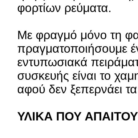
φορτίων ρεύματα.
Με φραγμό μόνο τη φ
πραγματοποιήσουμε έ
εντυπωσιακά πειράματ
συσκευής είναι το χαμ
αφού δεν ξεπερνάει τα
ΥΛΙΚΑ ΠΟΥ ΑΠΑΙΤΟΥ